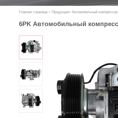
Главная страница
>
Продукция
>
Автомобильный компрессор
6PK Автомобильный компрессо