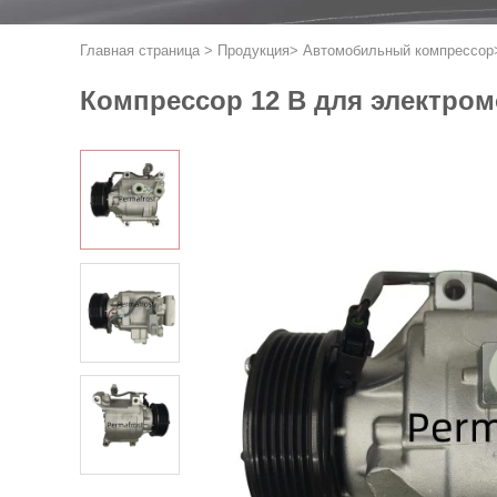
Главная страница
>
Продукция
>
Автомобильный компрессор
Компрессор 12 В для электромо