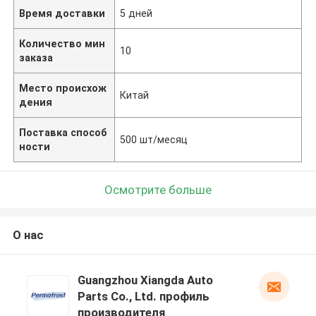
Время доставки
5 дней
Количество мин
10
заказа
Место происхож
Китай
дения
Поставка способ
500 шт/месяц
ности
Осмотрите больше
О нас
Guangzhou Xiangda Auto
Parts Co., Ltd. профиль
производителя